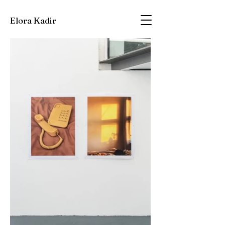
Elora Kadir